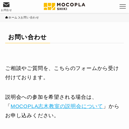
お問合せ
ホーム
お問い合わせ
お問い合わせ
ご相談やご質問を、こちらのフォームから受け
付けております。
説明会への参加を希望される場合は、
「
MOCOPLA志木教室の説明会について
」から
お申し込みください。