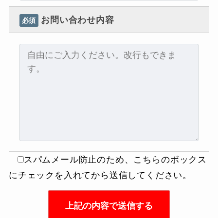
お問い合わせ内容
必須
スパムメール防止のため、こちらのボックス
にチェックを入れてから送信してください。