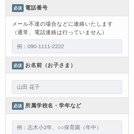
電話番号
必須
メール不達の場合などに連絡いたします
（通常、電話連絡は行っていません）
お名前（お子さま）
必須
所属学校名・学年など
必須