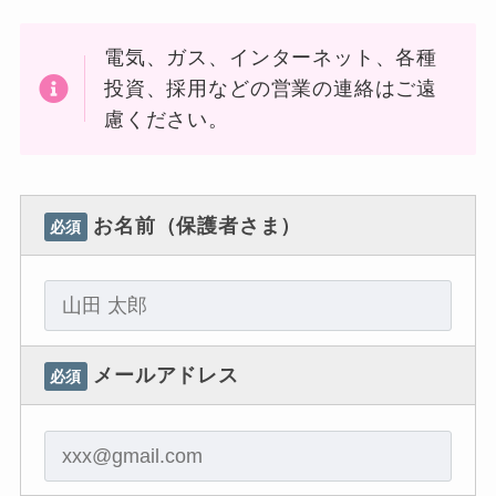
電気、ガス、インターネット、各種
投資、採用などの営業の連絡はご遠
慮ください。
お名前（保護者さま）
必須
メールアドレス
必須