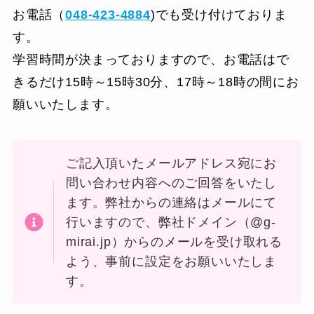
お電話（
048-423-4884
)でも受け付けておりま
す。
学習時間が決まっておりますので、お電話はで
きるだけ15時～15時30分、17時～18時の間にお
願いいたします。
ご記入頂いたメールアドレス宛にお
問い合わせ内容へのご回答をいたし
ます。弊社からの連絡はメールにて
行いますので、弊社ドメイン（@g-
mirai.jp）からのメールを受け取れる
よう、事前に設定をお願いいたしま
す。