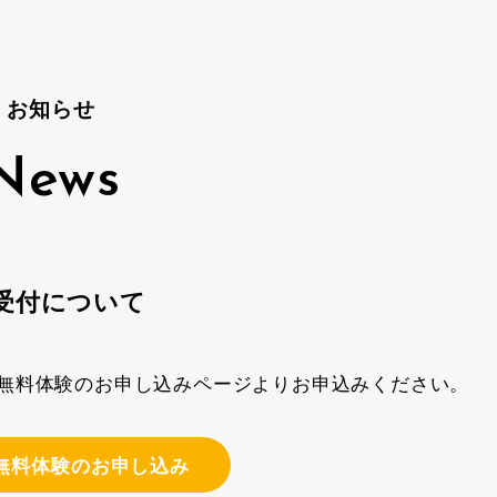
お知らせ
News
受付について
無料体験のお申し込みページよりお申込みください。
無料体験のお申し込み