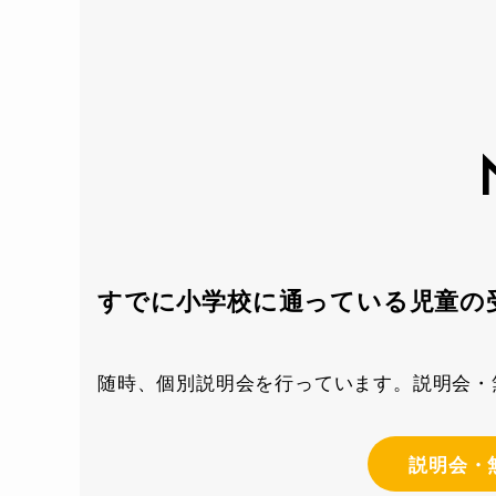
すでに小学校に通っている児童の
随時、個別説明会を行っています。説明会・
説明会・