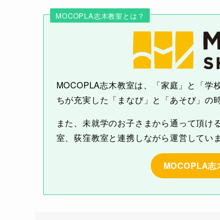
MOCOPLA志木教室とは？
MOCOPLA志木教室は、「家庭」と「
ちが充実した「まなび」と「あそび」の
また、未就学のお子さまから通って頂け
室、荻窪教室と連携しながら運営してい
MOCOPLA