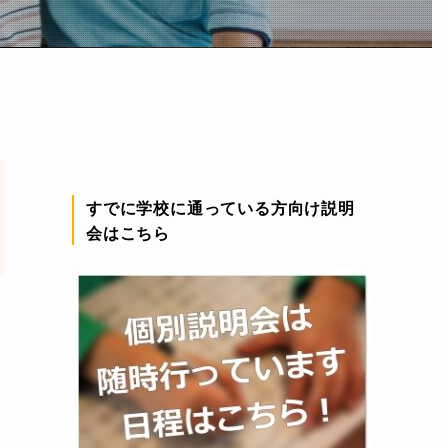
すでに学校に通っている方向け説明
会はこちら