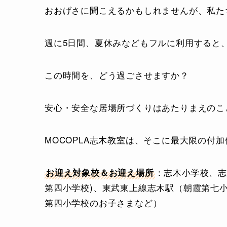
おおげさに聞こえるかもしれませんが、私た
週に5日間、夏休みなどもフルに利用すると
この時間を、どう過ごさせますか？
安心・安全な居場所づくりはあたりまえのこ
MOCOPLA志木教室は、そこに
最大限の付加
：志木小学校、志
お迎え対象校＆お迎え場所
第四小学校)、東武東上線志木駅（朝霞第七
第四小学校のお子さまなど）