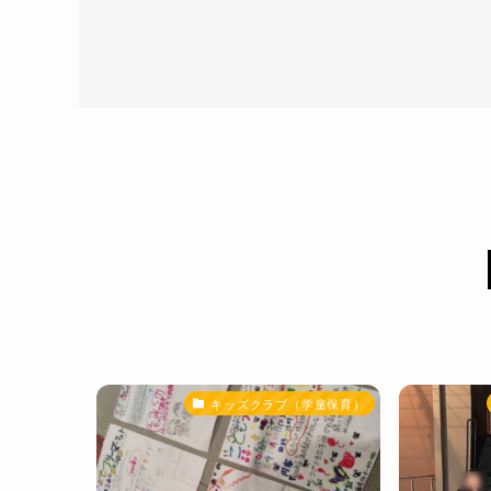
キッズクラブ（学童保育）