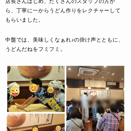
店長さんはじめ、たくさんのスタッフの方か
ら、丁寧に一からうどん作りをレクチャーして
もらいました。
中盤では、美味しくなぁれ♪の掛け声とともに、
うどんだねをフミフミ。