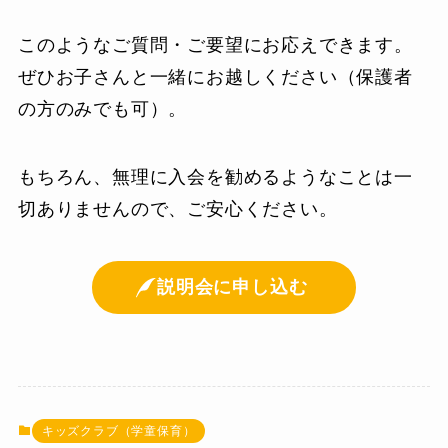
このようなご質問・ご要望にお応えできます。
ぜひお子さんと一緒にお越しください（保護者
の方のみでも可）。
もちろん、無理に入会を勧めるようなことは一
切ありませんので、ご安心ください。
説明会に申し込む
キッズクラブ（学童保育）