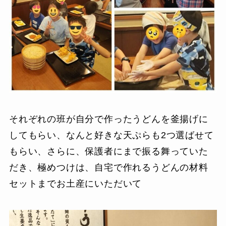
それぞれの班が自分で作ったうどんを釜揚げに
してもらい、なんと好きな天ぷらも2つ選ばせて
もらい、さらに、保護者にまで振る舞っていた
だき、極めつけは、自宅で作れるうどんの材料
セットまでお土産にいただいて