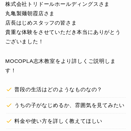
株式会社トリドールホールディングスさま
丸亀製麺朝霞店さま
店長はじめスタッフの皆さま
貴重な体験をさせていただき本当にありがとう
ございました！
MOCOPLA志木教室をより詳しくご説明しま
す！
普段の生活はどのようなものなの？
うちの子がなじめるか、雰囲気を見てみたい
料金や使い方を詳しく教えてほしい