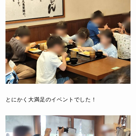
とにかく大満足のイベントでした！