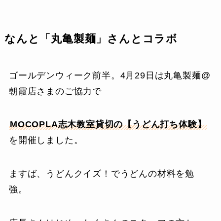
なんと「丸亀製麺」さんとコラボ
ゴールデンウィーク前半。4月29日は丸亀製麺@
朝霞店さまのご協力で
MOCOPLA志木教室貸切の【うどん打ち体験】
を開催しました。
ますば、うどんクイズ！でうどんの材料を勉
強。