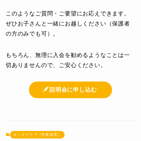
このようなご質問・ご要望にお応えできます。
ぜひお子さんと一緒にお越しください（保護者
の方のみでも可）。
もちろん、無理に入会を勧めるようなことは一
切ありませんので、ご安心ください。
説明会に申し込む
キッズクラブ（学童保育）