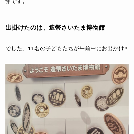
館です。
出掛けたのは、造幣さいたま博物館
でした。11名の子どもたちが午前中にお出かけ!!