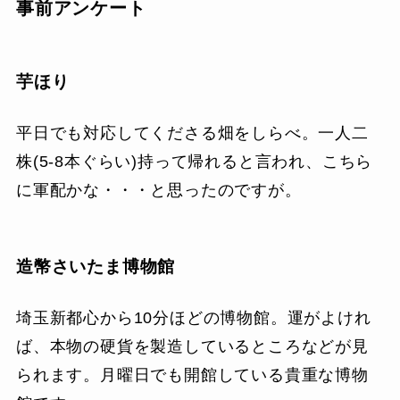
事前アンケート
芋ほり
平日でも対応してくださる畑をしらべ。一人二
株(5-8本ぐらい)持って帰れると言われ、こちら
に軍配かな・・・と思ったのですが。
造幣さいたま博物館
埼玉新都心から10分ほどの博物館。運がよけれ
ば、本物の硬貨を製造しているところなどが見
られます。月曜日でも開館している貴重な博物