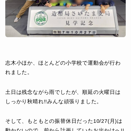
志木小ほか、ほとんどの小学校で運動会が行わ
れました。
土日は残念ながら雨でしたが、順延の火曜日は
しっかり秋晴れ!!みんな頑張りました。
そして、もともとの振替休日だった10/27(月)は
動かないので、前から計画していたお出かけへ!!