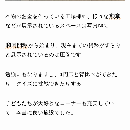
本物のお金を作っている工場棟や、様々な
勲章
などが展示されているスペースは写真NG。
和同開珎
から始まり、現在までの貨幣がずらり
と展示されているのは圧巻です。
勉強にもなりますし、1円玉と背比べができた
り、クイズに挑戦できたりする
子どもたちが大好きなコーナーも充実してい
て、本当に良い施設でした。