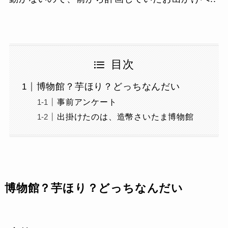
目次
博物館？芋ほり？どっちなんだい
事前アンケート
出掛けたのは、造幣さいたま博物館
博物館？芋ほり？どっちなんだい